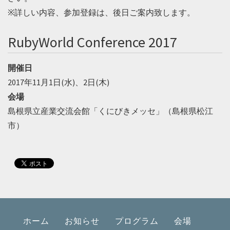
※詳しい内容、参加登録は、後日ご案内致します。
RubyWorld Conference 2017
開催日
2017年11月1日(水)、2日(木)
会場
島根県立産業交流会館「くにびきメッセ」（島根県松江
市）
ホーム
お知らせ
プログラム
会場