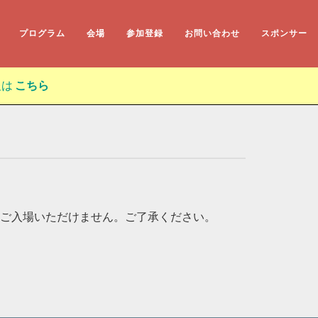
プログラム
会場
参加登録
お問い合わせ
スポンサー
報は
こちら
ご入場いただけません。ご了承ください。