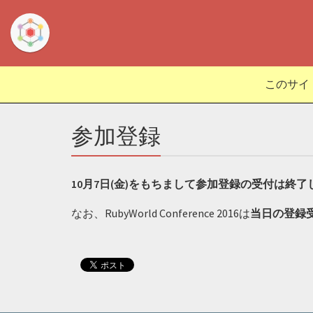
このサイ
参加登録
10月7日(金)をもちまして参加登録の受付は終了
なお、RubyWorld Conference 2016は
当日の登録受