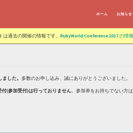
ホーム
お知らせ
トは過去の開催の情報です。
RubyWorld Conference 2017
の情
しました。
多数のお申し込み、誠にありがとうございました。
付(参加受付)は行っておりません
。参加券をお持ちでない方は