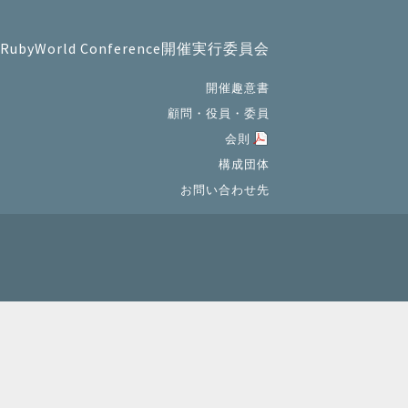
RubyWorld Conference開催実行委員会
開催趣意書
顧問・役員・委員
会則
構成団体
お問い合わせ先