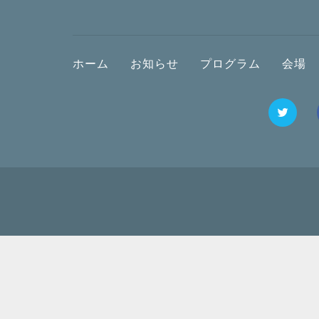
ホーム
お知らせ
プログラム
会場